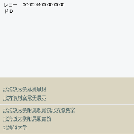
0C002440000000000
レコー
ドID
北海道大学蔵書目録
北方資料室電子展示
北海道大学附属図書館北方資料室
北海道大学附属図書館
北海道大学