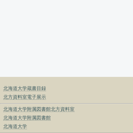
北海道大学蔵書目録
北方資料室電子展示
北海道大学附属図書館北方資料室
北海道大学附属図書館
北海道大学