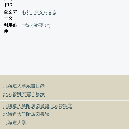
ドID
全文デ
あり。全文を見る
ータ
利用条
申請が必要です
件
北海道大学蔵書目録
北方資料室電子展示
北海道大学附属図書館北方資料室
北海道大学附属図書館
北海道大学