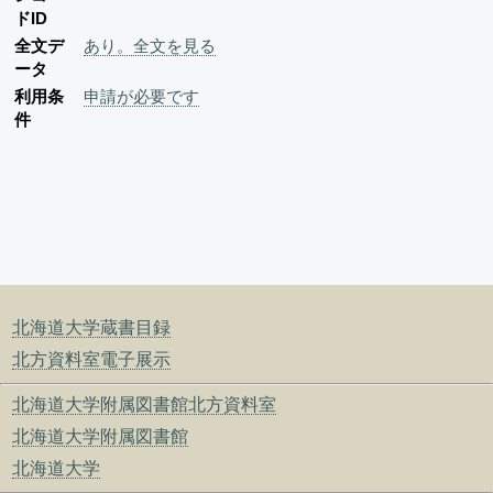
ドID
全文デ
あり。全文を見る
ータ
利用条
申請が必要です
件
北海道大学蔵書目録
北方資料室電子展示
北海道大学附属図書館北方資料室
北海道大学附属図書館
北海道大学