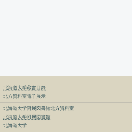
北海道大学蔵書目録
北方資料室電子展示
北海道大学附属図書館北方資料室
北海道大学附属図書館
北海道大学