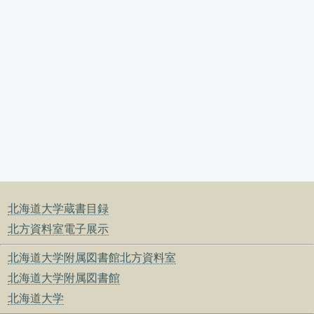
北海道大学蔵書目録
北方資料室電子展示
北海道大学附属図書館北方資料室
北海道大学附属図書館
北海道大学