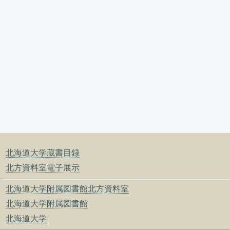
北海道大学蔵書目録
北方資料室電子展示
北海道大学附属図書館北方資料室
北海道大学附属図書館
北海道大学