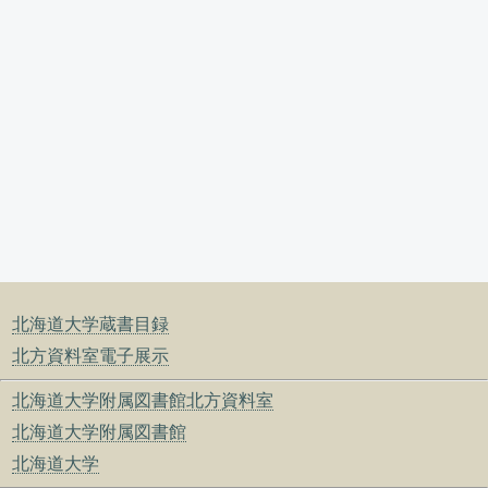
北海道大学蔵書目録
北方資料室電子展示
北海道大学附属図書館北方資料室
北海道大学附属図書館
北海道大学