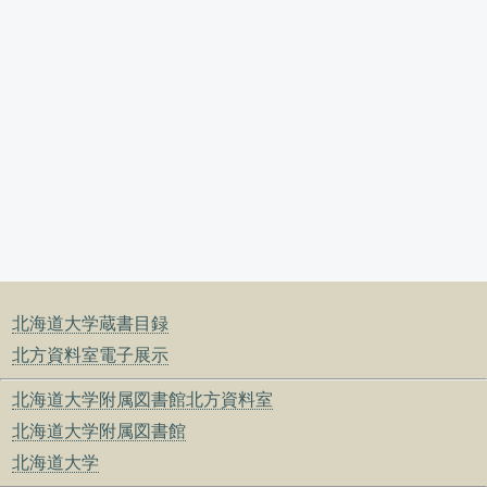
北海道大学蔵書目録
北方資料室電子展示
北海道大学附属図書館北方資料室
北海道大学附属図書館
北海道大学