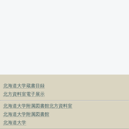
北海道大学蔵書目録
北方資料室電子展示
北海道大学附属図書館北方資料室
北海道大学附属図書館
北海道大学