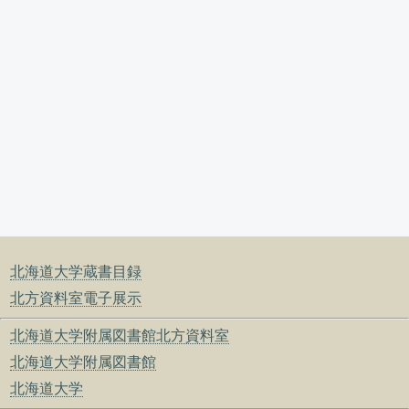
北海道大学蔵書目録
北方資料室電子展示
北海道大学附属図書館北方資料室
北海道大学附属図書館
北海道大学