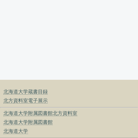
北海道大学蔵書目録
北方資料室電子展示
北海道大学附属図書館北方資料室
北海道大学附属図書館
北海道大学