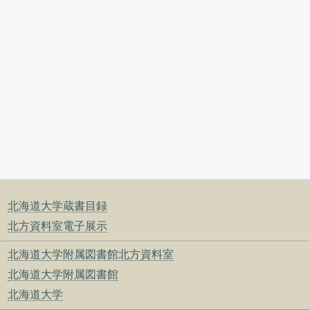
北海道大学蔵書目録
北方資料室電子展示
北海道大学附属図書館北方資料室
北海道大学附属図書館
北海道大学