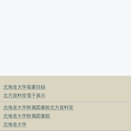
北海道大学蔵書目録
北方資料室電子展示
北海道大学附属図書館北方資料室
北海道大学附属図書館
北海道大学