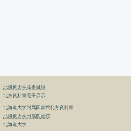
北海道大学蔵書目録
北方資料室電子展示
北海道大学附属図書館北方資料室
北海道大学附属図書館
北海道大学