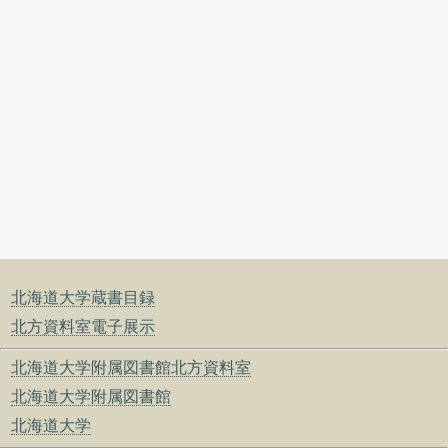
北海道大学蔵書目録
北方資料室電子展示
北海道大学附属図書館北方資料室
北海道大学附属図書館
北海道大学