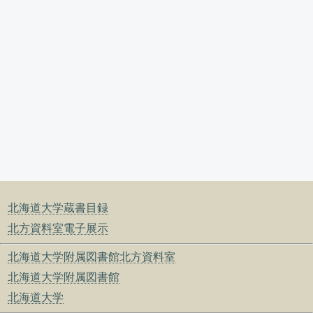
北海道大学蔵書目録
北方資料室電子展示
北海道大学附属図書館北方資料室
北海道大学附属図書館
北海道大学