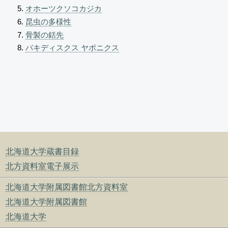
オホーツクソコカジカ
昆虫の多様性
骨製の銛先
パキディスクス ヤポニクス
北海道大学蔵書目録
北方資料室電子展示
北海道大学附属図書館北方資料室
北海道大学附属図書館
北海道大学