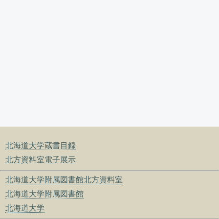
北海道大学蔵書目録
北方資料室電子展示
北海道大学附属図書館北方資料室
北海道大学附属図書館
北海道大学