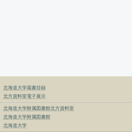
北海道大学蔵書目録
北方資料室電子展示
北海道大学附属図書館北方資料室
北海道大学附属図書館
北海道大学