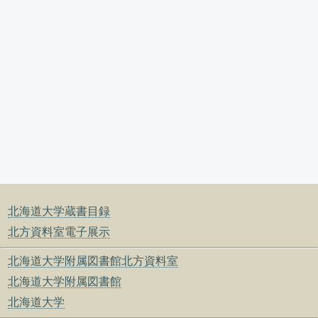
北海道大学蔵書目録
北方資料室電子展示
北海道大学附属図書館北方資料室
北海道大学附属図書館
北海道大学