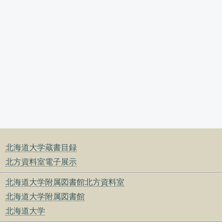
北海道大学蔵書目録
北方資料室電子展示
北海道大学附属図書館北方資料室
北海道大学附属図書館
北海道大学