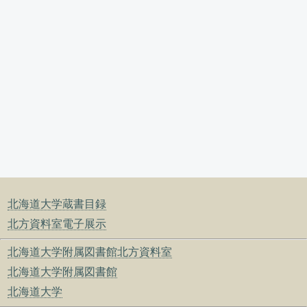
北海道大学蔵書目録
北方資料室電子展示
北海道大学附属図書館北方資料室
北海道大学附属図書館
北海道大学