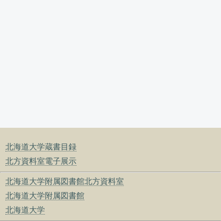
北海道大学蔵書目録
北方資料室電子展示
北海道大学附属図書館北方資料室
北海道大学附属図書館
北海道大学