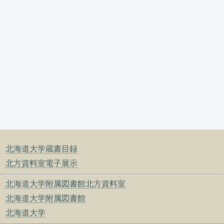
北海道大学蔵書目録
北方資料室電子展示
北海道大学附属図書館北方資料室
北海道大学附属図書館
北海道大学