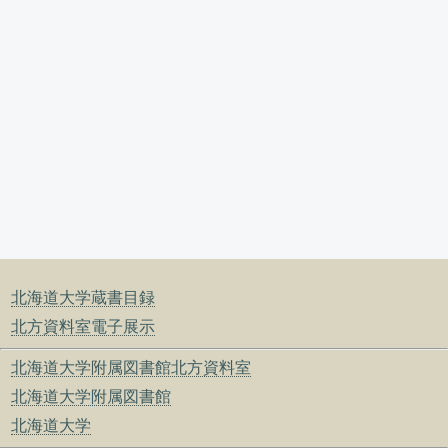
北海道大学蔵書目録
北方資料室電子展示
北海道大学附属図書館北方資料室
北海道大学附属図書館
北海道大学