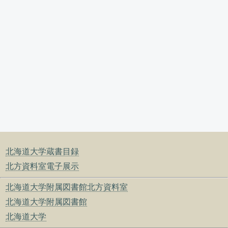
北海道大学蔵書目録
北方資料室電子展示
北海道大学附属図書館北方資料室
北海道大学附属図書館
北海道大学