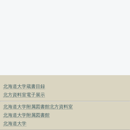
北海道大学蔵書目録
北方資料室電子展示
北海道大学附属図書館北方資料室
北海道大学附属図書館
北海道大学