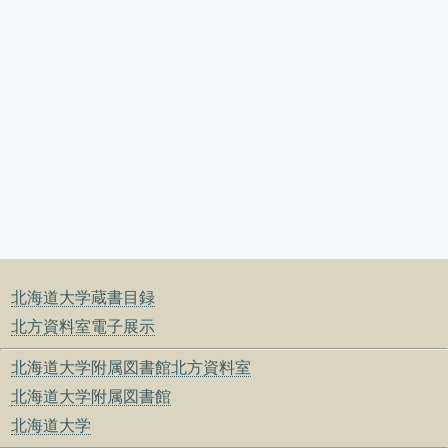
北海道大学蔵書目録
北方資料室電子展示
北海道大学附属図書館北方資料室
北海道大学附属図書館
北海道大学