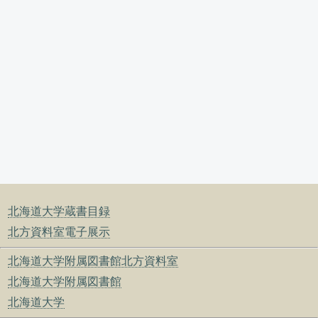
北海道大学蔵書目録
北方資料室電子展示
北海道大学附属図書館北方資料室
北海道大学附属図書館
北海道大学