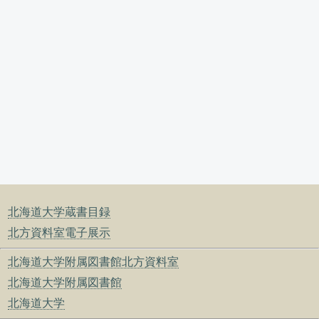
北海道大学蔵書目録
北方資料室電子展示
北海道大学附属図書館北方資料室
北海道大学附属図書館
北海道大学