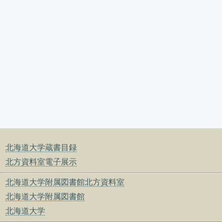
北海道大学蔵書目録
北方資料室電子展示
北海道大学附属図書館北方資料室
北海道大学附属図書館
北海道大学