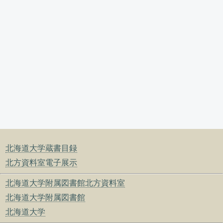
北海道大学蔵書目録
北方資料室電子展示
北海道大学附属図書館北方資料室
北海道大学附属図書館
北海道大学