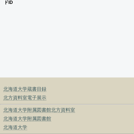
ドID
北海道大学蔵書目録
北方資料室電子展示
北海道大学附属図書館北方資料室
北海道大学附属図書館
北海道大学