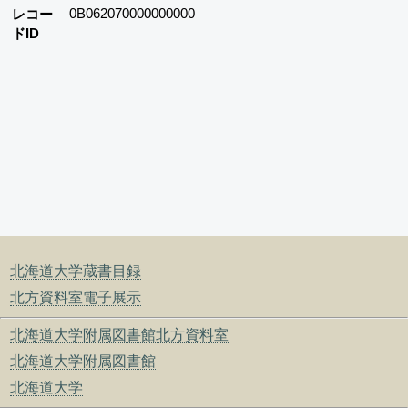
0B062070000000000
レコー
ドID
北海道大学蔵書目録
北方資料室電子展示
北海道大学附属図書館北方資料室
北海道大学附属図書館
北海道大学