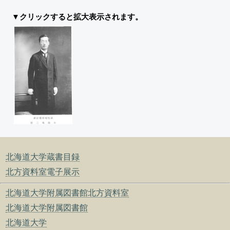
▼クリックすると拡大表示されます。
北海道大学蔵書目録
北方資料室電子展示
北海道大学附属図書館北方資料室
北海道大学附属図書館
北海道大学