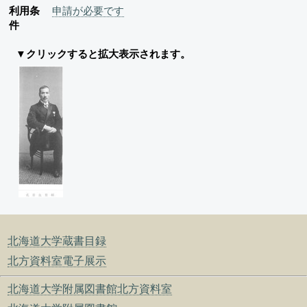
利用条
申請が必要です
件
▼クリックすると拡大表示されます。
北海道大学蔵書目録
北方資料室電子展示
北海道大学附属図書館北方資料室