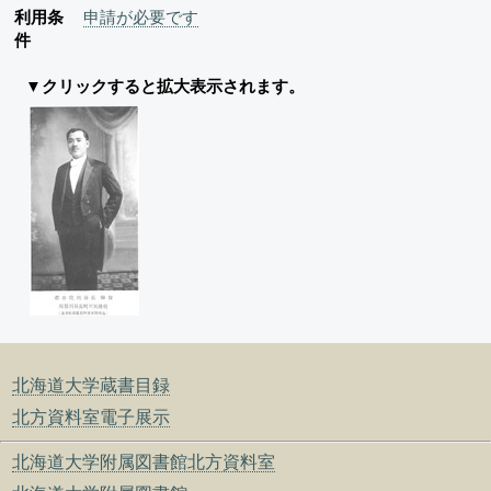
利用条
申請が必要です
件
▼クリックすると拡大表示されます。
北海道大学蔵書目録
北方資料室電子展示
北海道大学附属図書館北方資料室