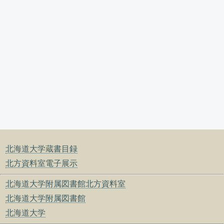
北海道大学蔵書目録
北方資料室電子展示
北海道大学附属図書館北方資料室
北海道大学附属図書館
北海道大学