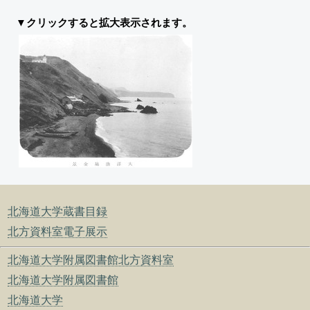
▼クリックすると拡大表示されます。
北海道大学蔵書目録
北方資料室電子展示
北海道大学附属図書館北方資料室
北海道大学附属図書館
北海道大学