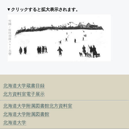
▼クリックすると拡大表示されます。
北海道大学蔵書目録
北方資料室電子展示
北海道大学附属図書館北方資料室
北海道大学附属図書館
北海道大学