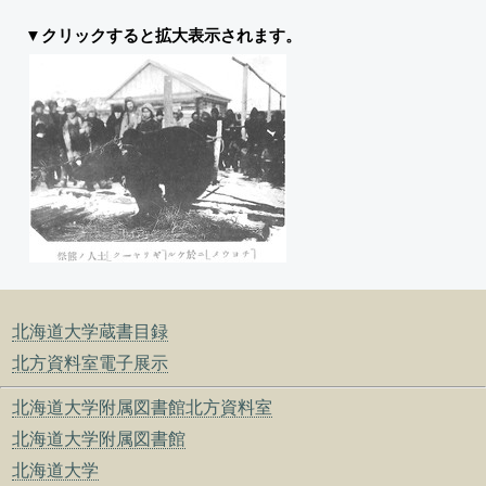
▼クリックすると拡大表示されます。
北海道大学蔵書目録
北方資料室電子展示
北海道大学附属図書館北方資料室
北海道大学附属図書館
北海道大学