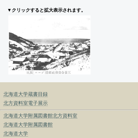
▼クリックすると拡大表示されます。
北海道大学蔵書目録
北方資料室電子展示
北海道大学附属図書館北方資料室
北海道大学附属図書館
北海道大学