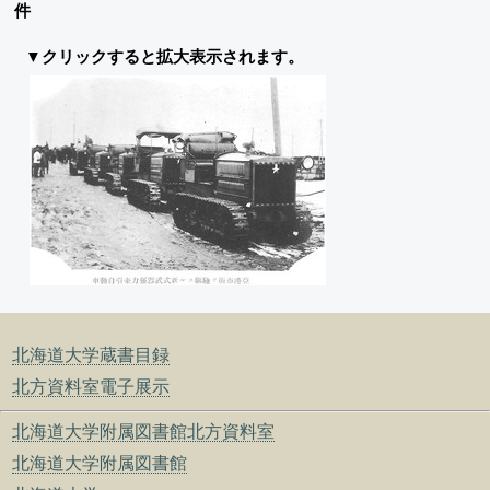
件
▼クリックすると拡大表示されます。
北海道大学蔵書目録
北方資料室電子展示
北海道大学附属図書館北方資料室
北海道大学附属図書館