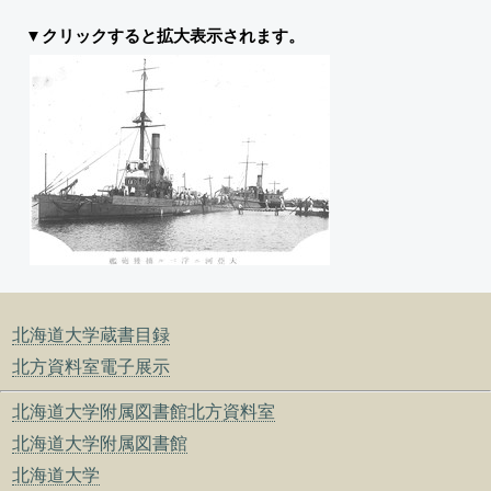
▼クリックすると拡大表示されます。
北海道大学蔵書目録
北方資料室電子展示
北海道大学附属図書館北方資料室
北海道大学附属図書館
北海道大学