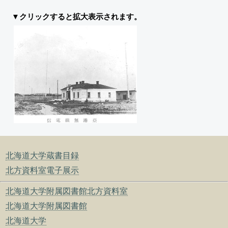
▼クリックすると拡大表示されます。
北海道大学蔵書目録
北方資料室電子展示
北海道大学附属図書館北方資料室
北海道大学附属図書館
北海道大学