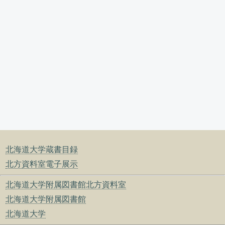
北海道大学蔵書目録
北方資料室電子展示
北海道大学附属図書館北方資料室
北海道大学附属図書館
北海道大学