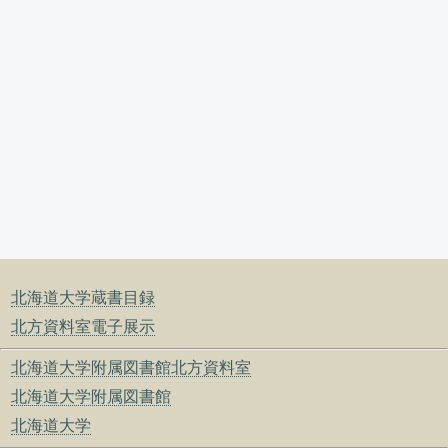
北海道大学蔵書目録
北方資料室電子展示
北海道大学附属図書館北方資料室
北海道大学附属図書館
北海道大学