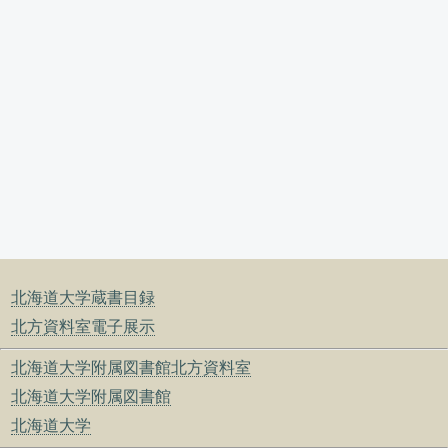
北海道大学蔵書目録
北方資料室電子展示
北海道大学附属図書館北方資料室
北海道大学附属図書館
北海道大学