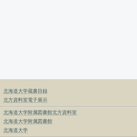
北海道大学蔵書目録
北方資料室電子展示
北海道大学附属図書館北方資料室
北海道大学附属図書館
北海道大学